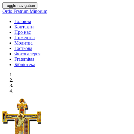
Toggle navigation
Ordo Fratrum Minorum
Головна
Контакти
Про нас
Пожертва
Молитва
Гостьова
Фотогалерея
Fraternitas
Бібліотека