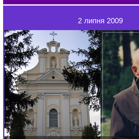
2 липня 2009