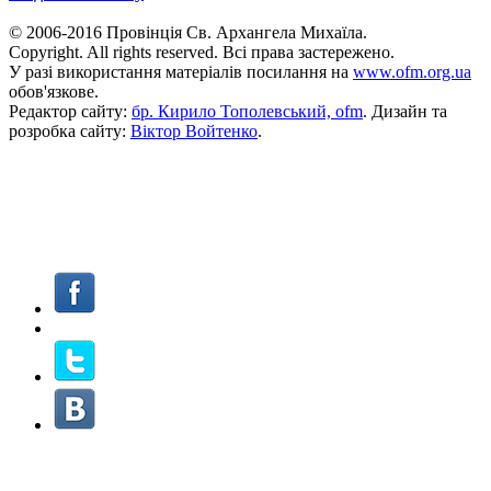
© 2006-2016 Провінція Св. Архангела Михаїла.
Copyright. All rights reserved. Всі права застережено.
У разі використання матеріалів посилання на
www.ofm.org.ua
обов'язкове.
Редактор сайту:
бр. Кирило Тополевський, ofm
. Дизайн та
розробка сайту:
Віктор Войтенко
.