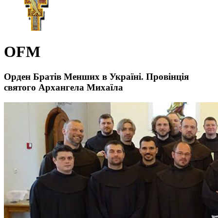
OFM
Орден Братів Менших в Україні. Провінція
святого Архангела Михаїла