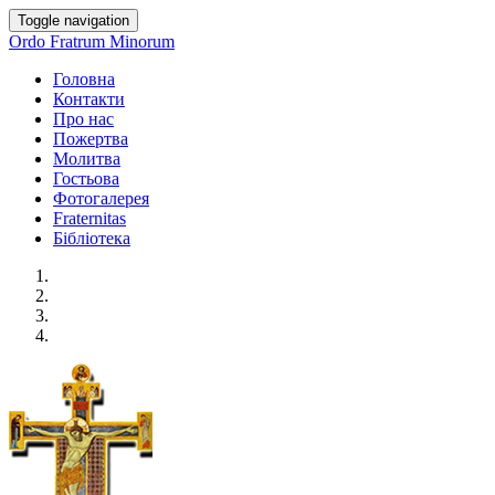
Toggle navigation
Ordo Fratrum Minorum
Головна
Контакти
Про нас
Пожертва
Молитва
Гостьова
Фотогалерея
Fraternitas
Бібліотека