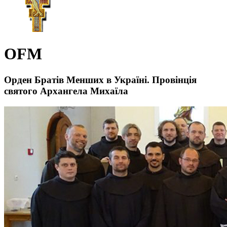
OFM
Орден Братів Менших в Україні. Провінція
святого Архангела Михаїла